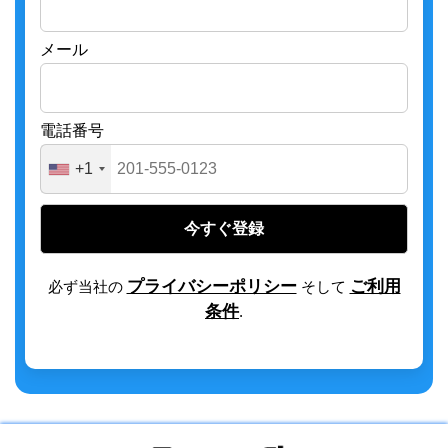
メール
電話番号
+1
今すぐ登録
プライバシーポリシー
ご利用
必ず当社の
そして
条件
.