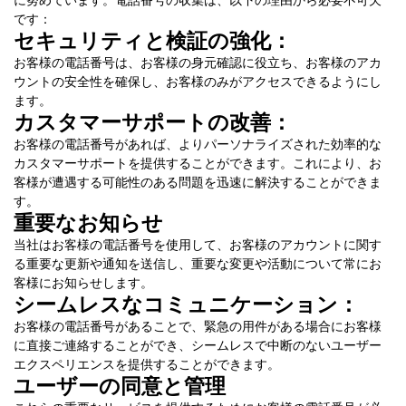
に努めています。電話番号の収集は、以下の理由から必要不可欠
です：
セキュリティと検証の強化：
お客様の電話番号は、お客様の身元確認に役立ち、お客様のアカ
ウントの安全性を確保し、お客様のみがアクセスできるようにし
ます。
カスタマーサポートの改善：
お客様の電話番号があれば、よりパーソナライズされた効率的な
カスタマーサポートを提供することができます。これにより、お
客様が遭遇する可能性のある問題を迅速に解決することができま
す。
重要なお知らせ
当社はお客様の電話番号を使用して、お客様のアカウントに関す
る重要な更新や通知を送信し、重要な変更や活動について常にお
客様にお知らせします。
シームレスなコミュニケーション：
お客様の電話番号があることで、緊急の用件がある場合にお客様
に直接ご連絡することができ、シームレスで中断のないユーザー
エクスペリエンスを提供することができます。
ユーザーの同意と管理