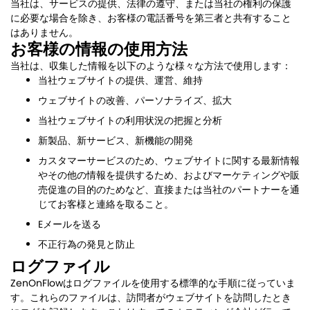
当社は、サービスの提供、法律の遵守、または当社の権利の保護
に必要な場合を除き、お客様の電話番号を第三者と共有すること
はありません。
お客様の情報の使用方法
当社は、収集した情報を以下のような様々な方法で使用します：
当社ウェブサイトの提供、運営、維持
ウェブサイトの改善、パーソナライズ、拡大
当社ウェブサイトの利用状況の把握と分析
新製品、新サービス、新機能の開発
カスタマーサービスのため、ウェブサイトに関する最新情報
やその他の情報を提供するため、およびマーケティングや販
売促進の目的のためなど、直接または当社のパートナーを通
じてお客様と連絡を取ること。
Eメールを送る
不正行為の発見と防止
ログファイル
ZenOnFlowはログファイルを使用する標準的な手順に従っていま
す。これらのファイルは、訪問者がウェブサイトを訪問したとき