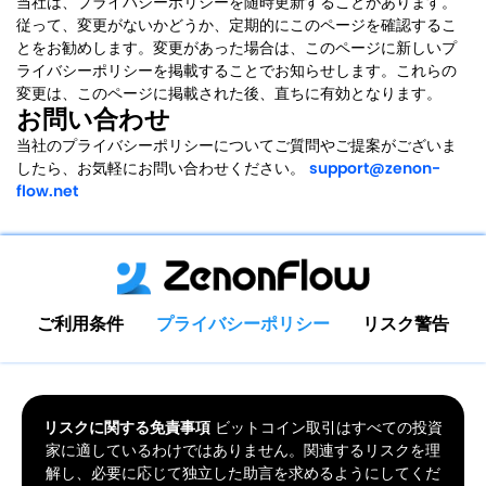
当社は、プライバシーポリシーを随時更新することがあります。
従って、変更がないかどうか、定期的にこのページを確認するこ
とをお勧めします。変更があった場合は、このページに新しいプ
ライバシーポリシーを掲載することでお知らせします。これらの
変更は、このページに掲載された後、直ちに有効となります。
お問い合わせ
当社のプライバシーポリシーについてご質問やご提案がございま
したら、お気軽にお問い合わせください。
support@zenon-
flow.net
ご利用条件
プライバシーポリシー
リスク警告
リスクに関する免責事項
ビットコイン取引はすべての投資
家に適しているわけではありません。関連するリスクを理
解し、必要に応じて独立した助言を求めるようにしてくだ