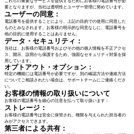
これらの重要なサービスを提供するためにお客様の電話番号が必
要となりますが、当社は透明性とユーザー管理に努めています。
ユーザーの同意：
電話番号を提供することにより、上記の目的での使用に同意した
ものとみなされます。お客様の明示的な同意なしに、電話番号を
他の目的に使用することはありません。
データ・セキュリティ：
当社は、お客様の電話番号およびその他の個人情報を不正アクセ
ス、開示、誤用から保護するため、強固なセキュリティ対策を採
用しています。
オプトアウト・オプション：
特定の機能には電話番号が必要ですが、別の確認方法や連絡方法
についてご相談されたい場合は、サポートチームにご連絡くださ
い。
お客様の情報の取り扱いについて
お客様の電話番号を細心の注意を払って取り扱います：
ストレージ：
お客様の電話番号は安全に保管され、権限を与えられた担当者の
みがアクセスできます。
第三者による共有：